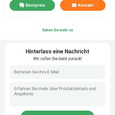
Bestpreis
Kontakt
Sehen Sie mehr an
Hinterlass eine Nachricht
Wir rufen Sie bald zurück!
Startseite
Produkte
VR Show