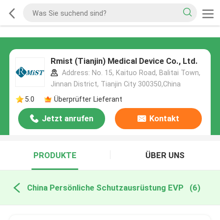
Rmist (Tianjin) Medical Device Co., Ltd.
Address: No. 15, Kaituo Road, Balitai Town,
Jinnan District, Tianjin City 300350,China
5.0
Überprüfter Lieferant
Jetzt anrufen
Kontakt
PRODUKTE
ÜBER UNS
China Persönliche Schutzausrüstung EVP
(6)