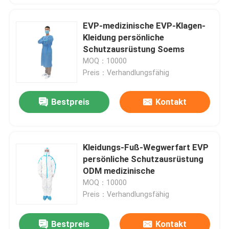
EVP-medizinische EVP-Klagen-
Kleidung persönliche
Schutzausrüstung Soems
MOQ：10000
Preis：Verhandlungsfähig
Bestpreis
Kontakt
Kleidungs-Fuß-Wegwerfart EVP
persönliche Schutzausrüstung
ODM medizinische
MOQ：10000
Preis：Verhandlungsfähig
Bestpreis
Kontakt