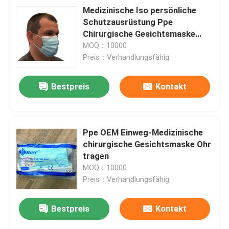
Medizinische Iso persönliche
Schutzausrüstung Ppe
Chirurgische Gesichtsmaske
individuell
MOQ：10000
Preis：Verhandlungsfähig
Bestpreis
Kontakt
Ppe OEM Einweg-Medizinische
chirurgische Gesichtsmaske Ohr
tragen
MOQ：10000
Preis：Verhandlungsfähig
Bestpreis
Kontakt