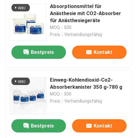
Absorptionsmittel für
Anästhesie mit CO2-Absorber
für Anästhesiegeräte
MOQ：500
Preis：Verhandlungsfähig
Bestpreis
Kontakt
Einweg-Kohlendioxid-Co2-
Absorberkanister 350 g-780 g
MOQ：500
Preis：Verhandlungsfähig
Bestpreis
Kontakt