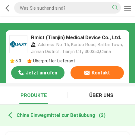
Rmist (Tianjin) Medical Device Co., Ltd.
Address: No. 15, Kaituo Road, Balitai Town,
Jinnan District, Tianjin City 300350,China
5.0
Überprüfter Lieferant
Jetzt anrufen
Kontakt
PRODUKTE
ÜBER UNS
China Einwegmittel zur Betäubung
(2)