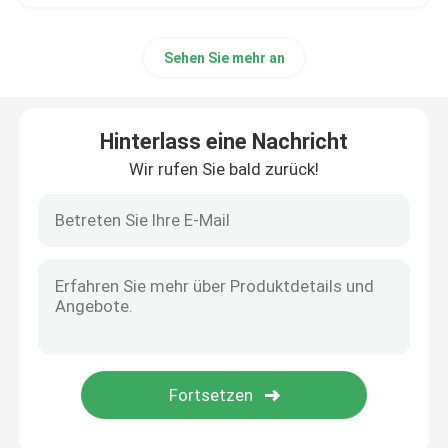
Sehen Sie mehr an
Hinterlass eine Nachricht
Wir rufen Sie bald zurück!