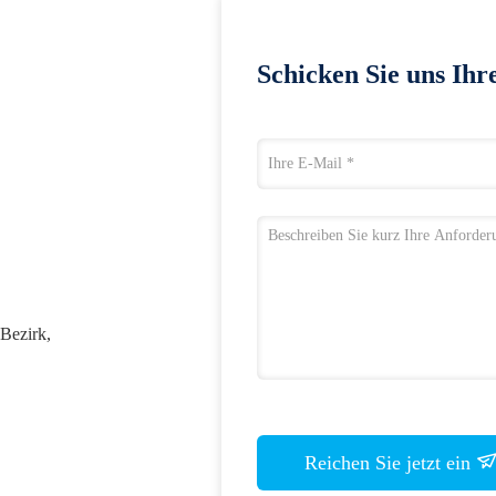
Schicken Sie uns Ihr
-Bezirk,
Reichen Sie jetzt ein