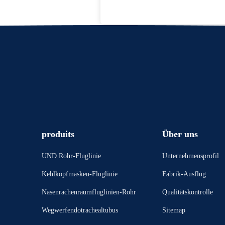
produits
Über uns
UND Rohr-Fluglinie
Unternehmensprofil
Kehlkopfmasken-Fluglinie
Fabrik-Ausflug
Nasenrachenraumfluglinien-Rohr
Qualitätskontrolle
Wegwerfendotrachealtubus
Sitemap