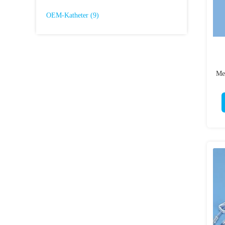
OEM-Katheter
(9)