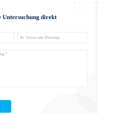
e Untersuchung direkt