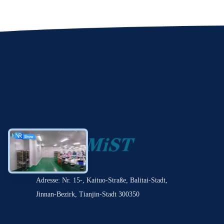
Adresse: Nr. 15-, Kaituo-Straße, Balitai-Stadt,
Jinnan-Bezirk, Tianjin-Stadt 300350