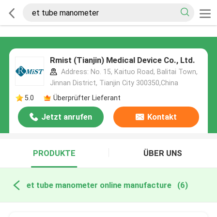
Rmist (Tianjin) Medical Device Co., Ltd.
Address: No. 15, Kaituo Road, Balitai Town,
Jinnan District, Tianjin City 300350,China
5.0
Überprüfter Lieferant
Jetzt anrufen
Kontakt
PRODUKTE
ÜBER UNS
et tube manometer online manufacture
(6)